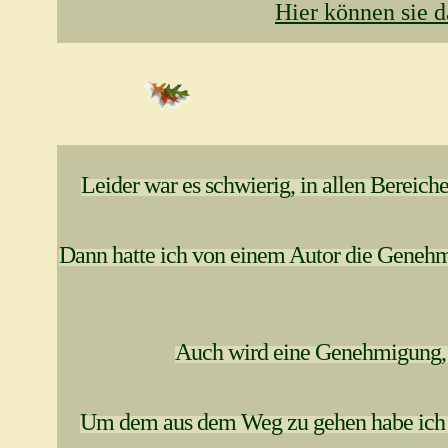
Hier können sie d
Leider war es schwierig, in allen Bereich
Dann hatte ich von einem Autor die Genehm
Auch wird eine Genehmigung, p
Um dem aus dem Weg zu gehen habe ich Au