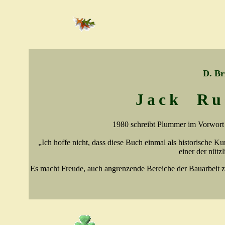
D. Br
Jack
Ru
1980 schreibt Plummer im Vorwort 
„Ich hoffe nicht, dass diese Buch einmal als historische Kur
einer der nütz
Es macht Freude, auch angrenzende Bereiche der Bauarbeit z