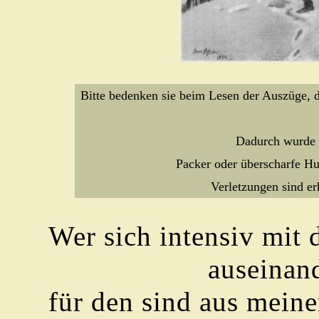
Bitte bedenken sie beim Lesen der Auszüge, d
Dadurch wurde d
Packer oder überscharfe H
Verletzungen sind e
Wer sich intensiv mit
auseinand
für den sind aus mein