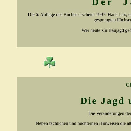
Der
J
Die 6. Auflage des Buches erscheint 1997. Hans Lux, e
gesprengten Füchsen
Wer heute zur Baujagd geh
Cl
Die Jagd 
Die Veränderungen der
Neben fachlichen und nüchternen Hinweisen die al