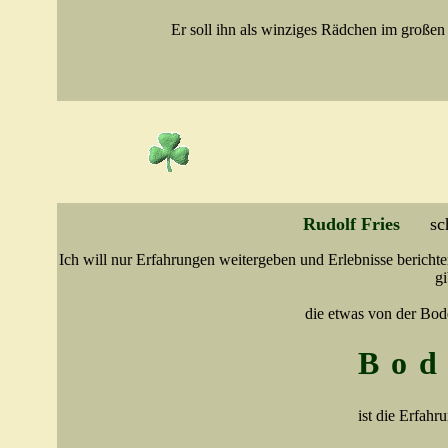
Er soll ihn als winziges Rädchen im großen
Rudolf Fries
sc
Ich will nur Erfahrungen weitergeben und Erlebnisse berichten
gi
die etwas von der Bod
Bod
ist die Erfahr