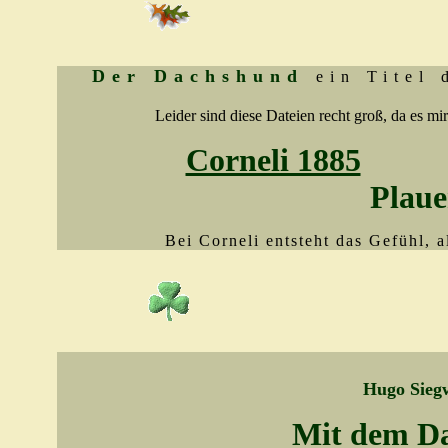
Der Dachshund
ein Titel 
Leider sind diese Dateien recht groß, da es m
Corneli 1885
Plaue
Bei Corneli entsteht das Gefühl, a
Hugo Sieg
Mit dem Da