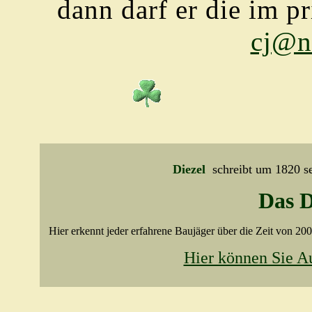
dann darf er die im p
cj@n
Diezel
schreibt um 1820 se
Das 
Hier erkennt jeder erfahrene Baujäger über die Zeit von 200
Hier können Sie A