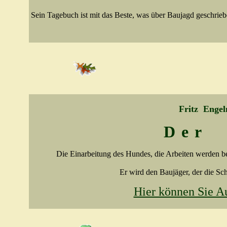
Sein Tagebuch ist mit das Beste, was über Baujagd geschrieben
Fritz
Enge
Der
Die Einarbeitung des Hundes, die Arbeiten werden be
Er wird den Baujäger, der die Sch
Hier können Sie A