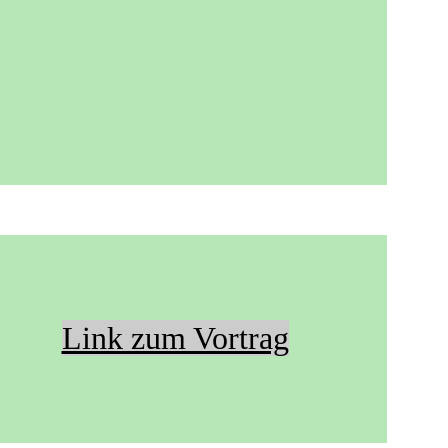
Link zum Vortrag