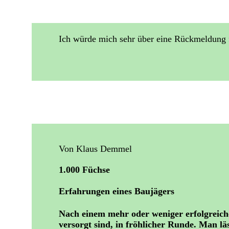
Ich würde mich sehr über eine Rückmeldung 
Von Klaus Demmel
1.000 Füchse
Erfahrungen eines Baujägers
Nach einem mehr oder weniger erfolgreiche
versorgt sind, in fröhlicher Runde. Man l