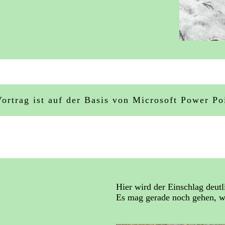
Vortrag ist auf der Basis von Microsoft Power Poi
Hier wird der Einschlag deutl
Es mag gerade noch gehen, we