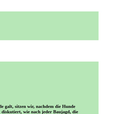
e galt, sitzen wir, nachdem die Hunde
diskutiert, wie nach jeder Baujagd, die