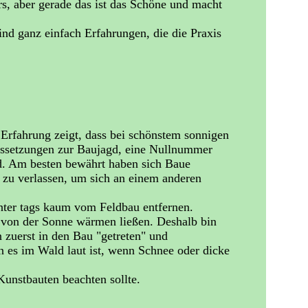
s, aber gerade das ist das Schöne und macht
ind ganz einfach Erfahrungen, die die Praxis
 Erfahrung zeigt, dass bei schönstem sonnigen
raussetzungen zur Baujagd, eine Nullnummer
d. Am besten bewährt haben sich Baue
u zu verlassen, um sich an einem anderen
nter tags kaum vom Feldbau entfernen.
 von der Sonne wärmen ließen. Deshalb bin
 zuerst in den Bau "getreten" und
 es im Wald laut ist, wenn Schnee oder dicke
unstbauten beachten sollte.