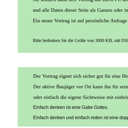
und alle Daten dieser Seite als Ganzes oder 
Ein neuer Vortrag ist auf persönliche Anfra
Bitte bedenken Sie die Größe von 3000 KB, mit DSL
Der Vortrag eignet sich sicher gut für eine 
Der aktive Baujäger vor Ort kann ihn für sei
oder einfach die eigene Sichtweise mit einbri
Einfach denken ist eine Gabe Gottes.
Einfach denken und einfach reden ist eine dop