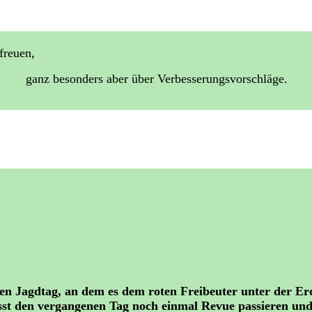
freuen,
ganz besonders aber über Verbesserungsvorschläge.
n Jagdtag, an dem es dem roten Freibeuter unter der Erd
ässt den vergangenen Tag noch einmal Revue passieren und 